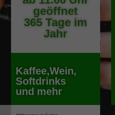
geöffnet
365 Tage im
Jahr
Kaffee,Wein,
Softdrinks
und mehr