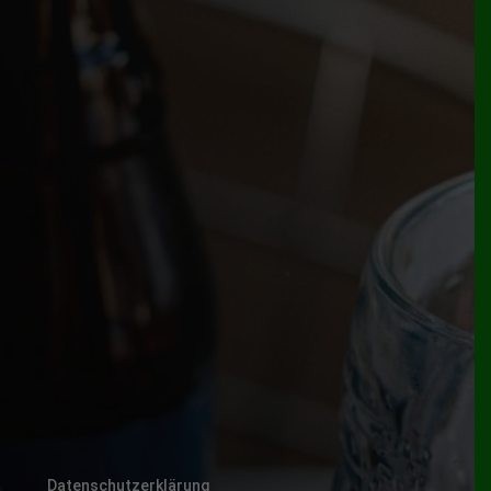
Datenschutzerklärung