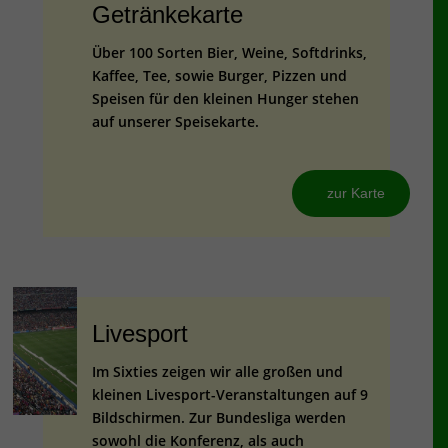
Getränkekarte
Über 100 Sorten Bier, Weine, Softdrinks,
Kaffee, Tee, sowie Burger, Pizzen und
Speisen für den kleinen Hunger stehen
auf unserer Speisekarte.
zur Karte
Livesport
Im Sixties zeigen wir alle großen und
kleinen Livesport-Veranstaltungen auf 9
Bildschirmen. Zur Bundesliga werden
sowohl die Konferenz, als auch