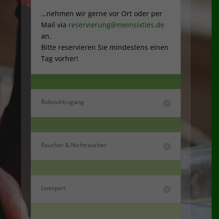
…nehmen wir gerne vor Ort oder per
Mail via
reservierung@meinsixties.de
an.
Bitte reservieren Sie mindestens einen
Tag vorher!
Rollstuhlzugang
Raucher & Nichtraucher
Livesport