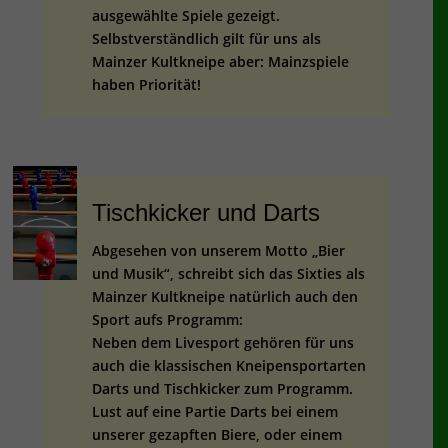
ausgewählte Spiele gezeigt.
Selbstverständlich gilt für uns als
Mainzer Kultkneipe aber: Mainzspiele
haben Priorität!
Tischkicker und Darts
Abgesehen von unserem Motto „Bier
und Musik“, schreibt sich das Sixties als
Mainzer Kultkneipe natürlich auch den
Sport aufs Programm:
Neben dem Livesport gehören für uns
auch die klassischen Kneipensportarten
Darts und Tischkicker zum Programm.
Lust auf eine Partie Darts bei einem
unserer gezapften Biere, oder einem