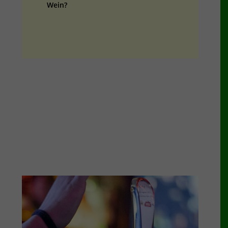
Wein?