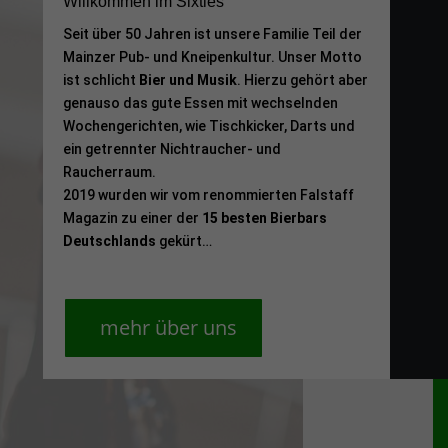
Willkommen im Sixties
Seit über 50 Jahren ist unsere Familie Teil der
Mainzer Pub- und Kneipenkultur. Unser Motto
ist schlicht
Bier und Musik
. Hierzu gehört aber
genauso das gute Essen mit wechselnden
Wochengerichten, wie Tischkicker, Darts und
ein getrennter Nichtraucher- und
Raucherraum.
2019 wurden wir vom renommierten Falstaff
Magazin zu einer der
15 besten Bierbars
Deutschlands
gekürt…
mehr über uns