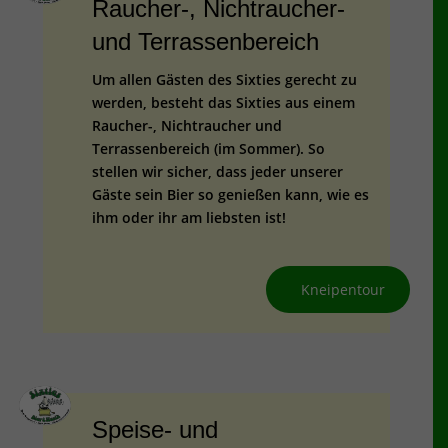
Raucher-, Nichtraucher-
und Terrassenbereich
Um allen Gästen des Sixties gerecht zu
werden, besteht das Sixties aus einem
Raucher-, Nichtraucher und
Terrassenbereich (im Sommer). So
stellen wir sicher, dass jeder unserer
Gäste sein Bier so genießen kann, wie es
ihm oder ihr am liebsten ist!
Kneipentour
Speise- und