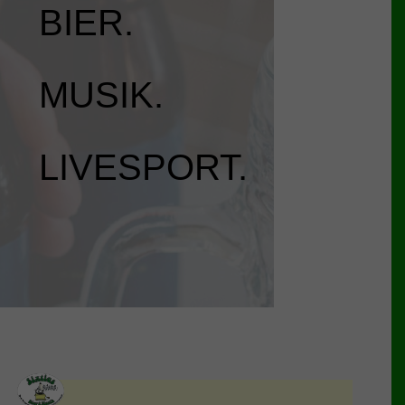
BIER.
MUSIK.
LIVESPORT.