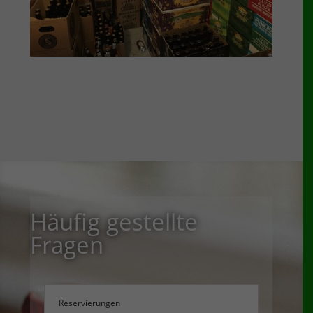
Häufig gestellte
Fragen
Reservierungen