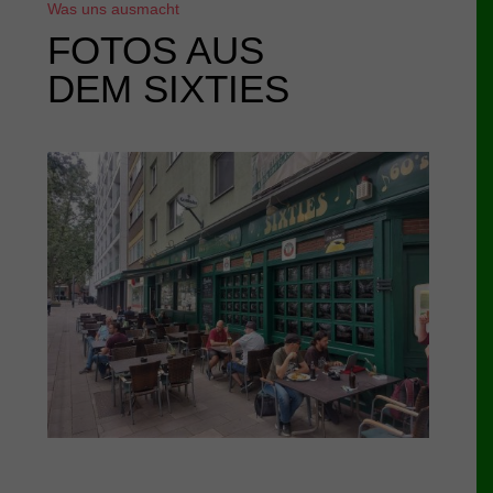
Was uns ausmacht
FOTOS AUS
DEM SIXTIES