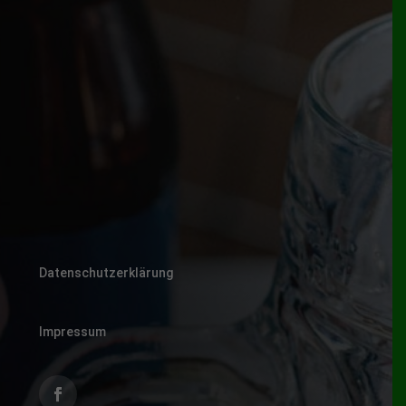
Datenschutzerklärung
Impressum